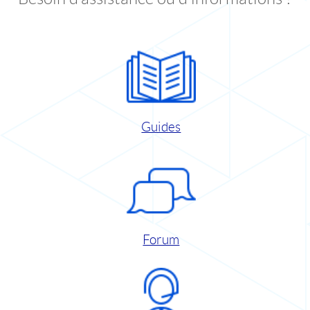
Guides
Forum